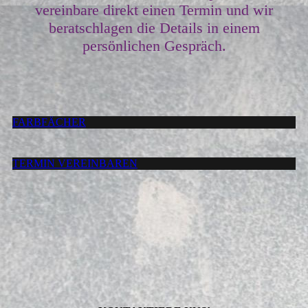
vereinbare direkt einen Termin und wir
beratschlagen die Details in einem
persönlichen Gespräch.
FARBFÄCHER
TERMIN VEREINBAREN