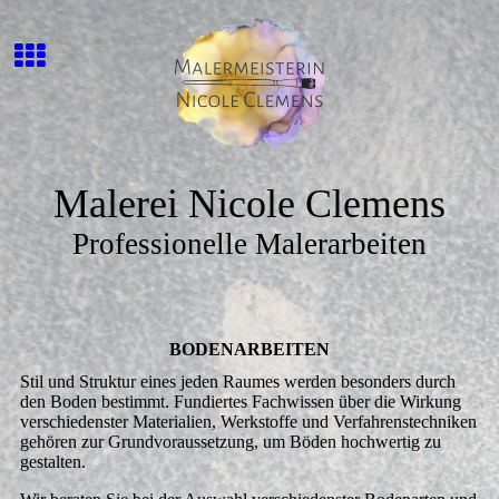
Malerei Nicole Clemens
Professionelle Malerarbeiten
BODEN­ARBEITEN
Stil und Struktur eines jeden Raumes werden besonders durch
den Boden bestimmt. Fundiertes Fachwissen über die Wirkung
verschiedenster Materialien, Werkstoffe und Verfahrenstechniken
gehören zur Grundvoraussetzung, um Böden hochwertig zu
gestalten.