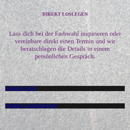
DIREKT LOSLEGEN
Lass dich bei der Farbwahl inspirieren oder
vereinbare direkt einen Termin und wir
beratschlagen die Details in einem
persönlichen Gespräch.
FARBFÄCHER
TERMIN VEREINBAREN