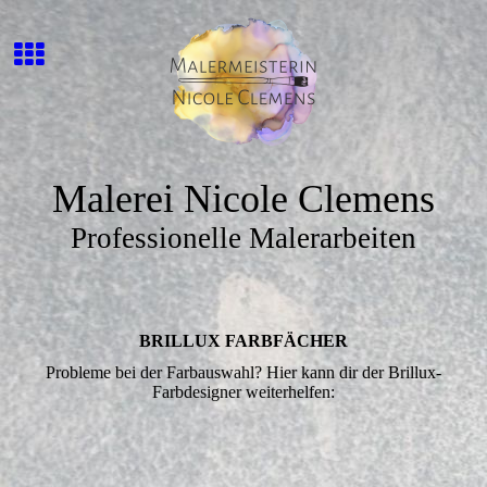
Malerei Nicole Clemens
Professionelle Malerarbeiten
BRILLUX FARB­FÄCHER
Probleme bei der Farbauswahl? Hier kann dir der Brillux-
Farbdesigner weiterhelfen: