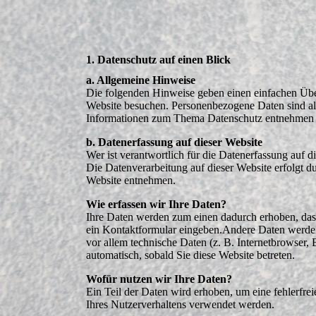
1. Datenschutz auf einen Blick
a. Allgemeine Hinweise
Die folgenden Hinweise geben einen einfachen Über
Website besuchen. Personenbezogene Daten sind alle
Informationen zum Thema Datenschutz entnehmen Si
b. Datenerfassung auf dieser Website
Wer ist verantwortlich für die Datenerfassung auf d
Die Datenverarbeitung auf dieser Website erfolgt 
Website entnehmen.
Wie erfassen wir Ihre Daten?
Ihre Daten werden zum einen dadurch erhoben, dass 
ein Kontaktformular eingeben.Andere Daten werden
vor allem technische Daten (z. B. Internetbrowser, 
automatisch, sobald Sie diese Website betreten.
Wofür nutzen wir Ihre Daten?
Ein Teil der Daten wird erhoben, um eine fehlerfre
Ihres Nutzerverhaltens verwendet werden.