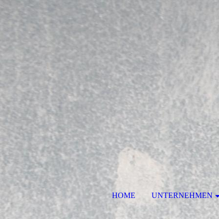
HOME
UNTERNEHMEN