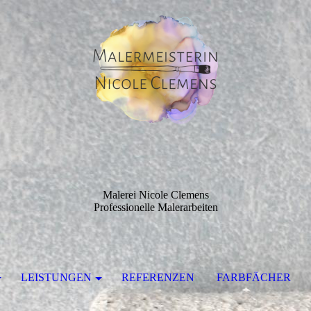
Malerei Nicole Clemens
Professionelle Malerarbeiten
LEISTUNGEN
REFERENZEN
FARBFÄCHER