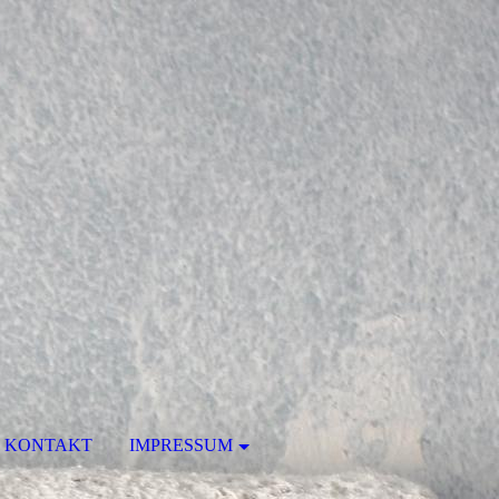
KONTAKT
IMPRESSUM