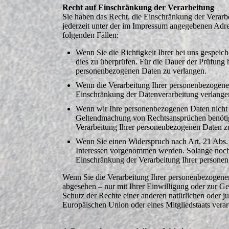
Recht auf Einschränkung der Verarbeitung
Sie haben das Recht, die Einschränkung der Verarb
jederzeit unter der im Impressum angegebenen Adre
folgenden Fällen:
Wenn Sie die Richtigkeit Ihrer bei uns gespeic
dies zu überprüfen. Für die Dauer der Prüfung 
personenbezogenen Daten zu verlangen.
Wenn die Verarbeitung Ihrer personenbezogenen
Einschränkung der Datenverarbeitung verlange
Wenn wir Ihre personenbezogenen Daten nicht 
Geltendmachung von Rechtsansprüchen benötige
Verarbeitung Ihrer personenbezogenen Daten z
Wenn Sie einen Widerspruch nach Art. 21 Abs
Interessen vorgenommen werden. Solange noch n
Einschränkung der Verarbeitung Ihrer persone
Wenn Sie die Verarbeitung Ihrer personenbezogenen
abgesehen – nur mit Ihrer Einwilligung oder zur 
Schutz der Rechte einer anderen natürlichen oder ju
Europäischen Union oder eines Mitgliedstaats verar