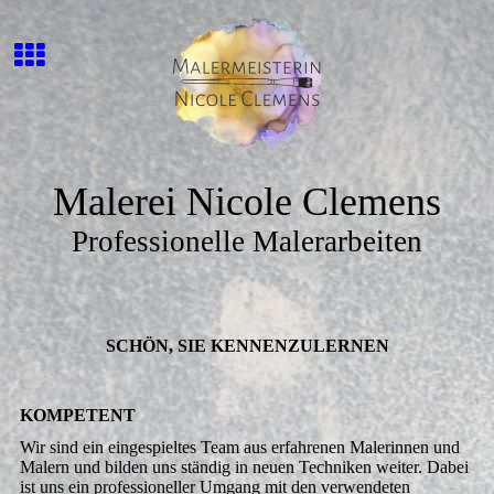
Malerei Nicole Clemens
Professionelle Malerarbeiten
SCHÖN, SIE KENNEN­ZU­LERNEN
KOMPETENT
Wir sind ein eingespieltes Team aus erfahrenen Malerinnen und
Malern und bilden uns ständig in neuen Techniken weiter. Dabei
ist uns ein professioneller Umgang mit den verwendeten