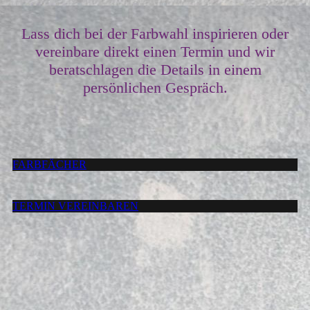
Lass dich bei der Farbwahl inspirieren oder
vereinbare direkt einen Termin und wir
beratschlagen die Details in einem
persönlichen Gespräch.
FARBFÄCHER
TERMIN VEREINBAREN