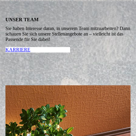
UNSER TEAM
Sie haben Interesse daran, in unserem Team mitzuarbeiten? Dann
schauen Sie sich unsere Stellenangebote an – vielleicht ist das
Passende für Sie dabei!
KARRIERE