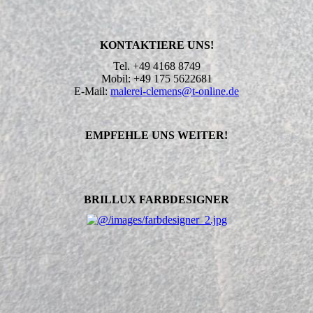
KONTAKTIERE UNS!
Tel. +49 4168 8749
Mobil: +49 175 5622681
E-Mail:
malerei-clemens@t-online.de
EMPFEHLE UNS WEITER!
BRILLUX FARBDESIGNER