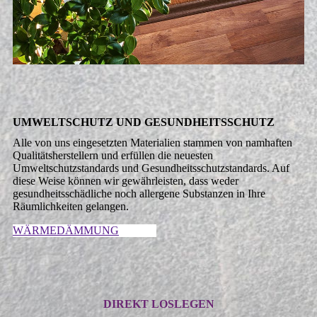
UMWELT­SCHUTZ UND GESUND­HEITS­SCHUTZ
Alle von uns eingesetzten Materialien stammen von namhaften
Qualitätsherstellern und erfüllen die neuesten
Umweltschutzstandards und Gesundheitsschutzstandards. Auf
diese Weise können wir gewährleisten, dass weder
gesundheitsschädliche noch allergene Substanzen in Ihre
Räumlichkeiten gelangen.
WÄRMEDÄMMUNG
DIREKT LOSLEGEN