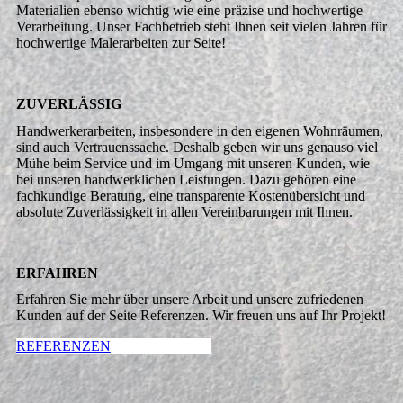
Materialien ebenso wichtig wie eine präzise und hochwertige
Verarbeitung. Unser Fachbetrieb steht Ihnen seit vielen Jahren für
hochwertige Malerarbeiten zur Seite!
ZUVERLÄSSIG
Handwerkerarbeiten, insbesondere in den eigenen Wohnräumen,
sind auch Vertrauenssache. Deshalb geben wir uns genauso viel
Mühe beim Service und im Umgang mit unseren Kunden, wie
bei unseren handwerklichen Leistungen. Dazu gehören eine
fachkundige Beratung, eine transparente Kostenübersicht und
absolute Zuverlässigkeit in allen Vereinbarungen mit Ihnen.
ERFAHREN
Erfahren Sie mehr über unsere Arbeit und unsere zufriedenen
Kunden auf der Seite Referenzen. Wir freuen uns auf Ihr Projekt!
REFERENZEN